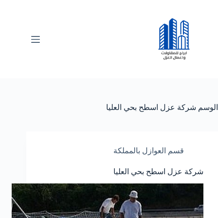
لتجاوز
لى
لمحتوى
الوسم
شركة عزل اسطح بحي العليا
قسم العوازل بالمملكة
شركة عزل اسطح بحي العليا