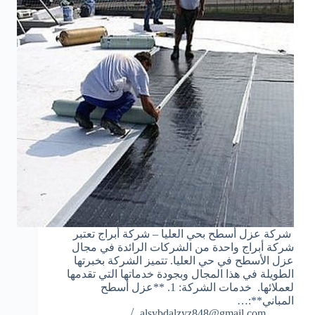
شركة عزل أسطح بحي العليا – شركة أبراج تعتبر
شركة أبراج واحدة من الشركات الرائدة في مجال
عزل الأسطح في حي العليا. تتميز الشركة بخبرتها
الطويلة في هذا المجال وبجودة خدماتها التي تقدمها
لعملائها. خدمات الشركة: 1. **عزل أسطح
المباني**:…
alsybdalzyz848@gmail.com