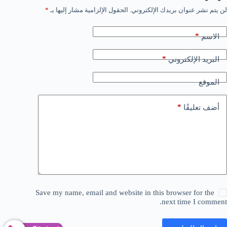
لن يتم نشر عنوان بريدك الإلكتروني.
الحقول الإلزامية مشار إليها بـ
*
*
الاسم
*
البريد الإلكتروني
الموقع
*
أضف تعليقًا
Save my name, email and website in this browser for the
next time I comment.