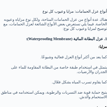
أنواع عزل الحمامات: مزايا وعيوب كل نوع
هناك عدة أنواع من عزل الحمامات المتاحة، ولكل نوع مزاياه وعيوبه
الخاصة. فيما يلي نستعرض بعض الأنواع الشائعة لعزل الحمامات، مع
توضيح لمزايا وعيوب كل نوع:
1. عزل البطانة المائية (Waterproofing Membrane):
مزايا:
كما يعد من أكثر أنواع العزل فعالية وشيوعًا.
يتمثل في استخدام طبقة خاصة من البطانة المقاومة للماء على
الجدران والأرضيات.
كما يقاوم تسرب المياه بشكل فعّال.
يتيح حماية قوية ضد التسربات والرطوبة، ويمكن استخدامه في مناطق
الاستحمام والدش.