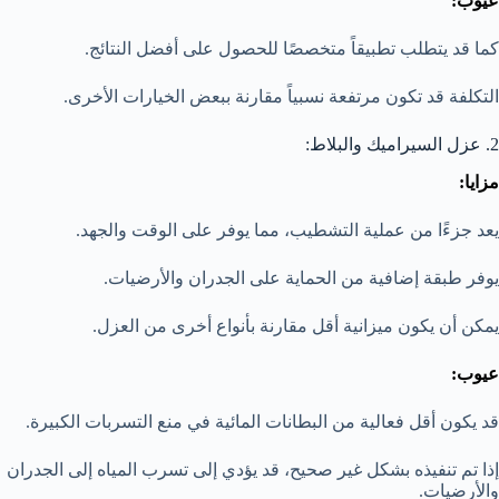
عيوب:
كما قد يتطلب تطبيقاً متخصصًا للحصول على أفضل النتائج.
التكلفة قد تكون مرتفعة نسبياً مقارنة ببعض الخيارات الأخرى.
2. عزل السيراميك والبلاط:
مزايا:
يعد جزءًا من عملية التشطيب، مما يوفر على الوقت والجهد.
يوفر طبقة إضافية من الحماية على الجدران والأرضيات.
يمكن أن يكون ميزانية أقل مقارنة بأنواع أخرى من العزل.
عيوب:
قد يكون أقل فعالية من البطانات المائية في منع التسربات الكبيرة.
إذا تم تنفيذه بشكل غير صحيح، قد يؤدي إلى تسرب المياه إلى الجدران
والأرضيات.