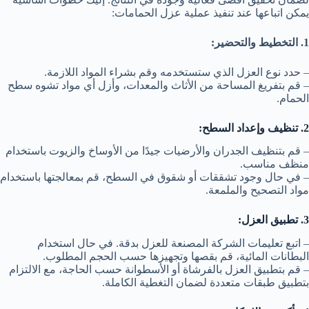
يمكن اتباعها عند تنفيذ عملية عزل الحمامات:
1. التخطيط والتحضير:
– حدد نوع العزل الذي ستستخدمه وقم بشراء المواد اللازمة.
– قم بتفريغ المساحة من الأثاث والمعدات، وأزل أي مواد تشوه سطح
الحمام.
2. تنظيف وإعداد السطح:
– قم بتنظيف الجدران والأرضيات جيدًا من الأوساخ والزيوت باستخدام
منظف مناسب.
– في حال وجود تشققات أو شقوق في السطح، قم بمعالجتها باستخدام
مواد التصحيح والملمعة.
3. تطبيق العزل:
– اتبع تعليمات الشركة المصنعة للعزل بدقة. في حال استخدام
البطانات المائية، قم بقصها وتجهيزها حسب الحجم المطلوب.
– قم بتطبيق العزل بالفرشاة أو الأسطوانة حسب الحاجة، مع الالتزام
بتطبيق طبقات متعددة لضمان التغطية الكاملة.