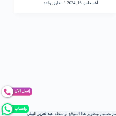
أغسطس 16, 2024
تعليق واحد
إتصل الآن
واتساب
تم تصميم وتطوير هذا الموقع بواسطة
عبدالعزيز البيلي